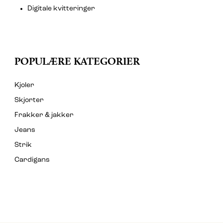
Digitale kvitteringer
POPULÆRE KATEGORIER
Kjoler
Skjorter
Frakker & jakker
Jeans
Strik
Cardigans