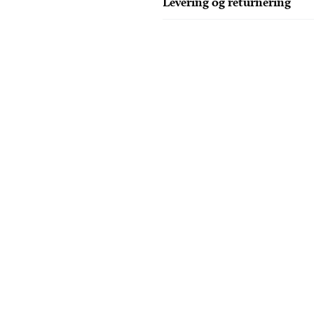
Levering og returnering