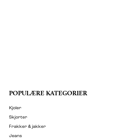
POPULÆRE KATEGORIER
Kjoler
Skjorter
Frakker & jakker
Jeans