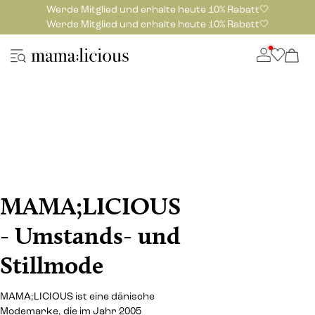
Werde Mitglied und erhalte heute 10% Rabatt🤍
Werde Mitglied und erhalte heute 10% Rabatt🤍
MAMA;LICIOUS
- Umstands- und
Stillmode
MAMA;LICIOUS ist eine dänische
Modemarke, die im Jahr 2005