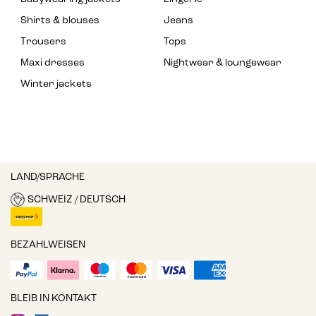
Shirts & blouses
Jeans
Trousers
Tops
Maxi dresses
Nightwear & loungewear
Winter jackets
LAND/SPRACHE
SCHWEIZ / DEUTSCH
BEZAHLWEISEN
BLEIB IN KONTAKT