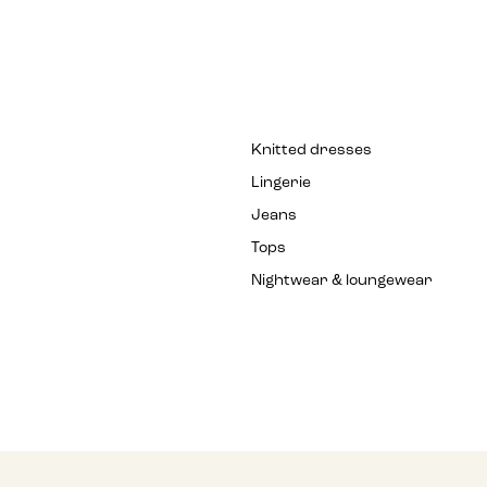
Knitted dresses
Lingerie
Jeans
Tops
Nightwear & loungewear