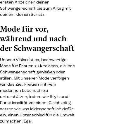
ersten Anzeichen deiner
Schwangerschaft bis zum Alltag mit
deinem kleinen Schatz.
Mode für vor,
während und nach
der Schwangerschaft
Unsere Vision ist es, hochwertige
Mode für Frauen zu kreieren, die ihre
Schwangerschaft genießen oder
stillen. Mit unserer Mode verfolgen
wir das Ziel, Frauen in ihrem
modernen Lebensstil zu
unterstützen, indem wir Style und
Funktionalität vereinen. Gleichzeitig
setzen wir uns leidenschaftlich dafür
ein, einen Unterschied für die Umwelt
zu machen. Egal,