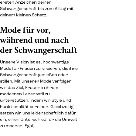
ersten Anzeichen deiner
Schwangerschaft bis zum Alltag mit
deinem kleinen Schatz.
Mode für vor,
während und nach
der Schwangerschaft
Unsere Vision ist es, hochwertige
Mode für Frauen zu kreieren, die ihre
Schwangerschaft genießen oder
stillen. Mit unserer Mode verfolgen
wir das Ziel, Frauen in ihrem
modernen Lebensstil zu
unterstützen, indem wir Style und
Funktionalität vereinen. Gleichzeitig
setzen wir uns leidenschaftlich dafür
ein, einen Unterschied für die Umwelt
zu machen. Egal,