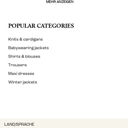
MEHR ANZEIGEN
POPULAR CATEGORIES
Knits & cardigans
Babywearing jackets
Shirts & blouses
Trousers
Maxi dresses
Winter jackets
LAND/SPRACHE