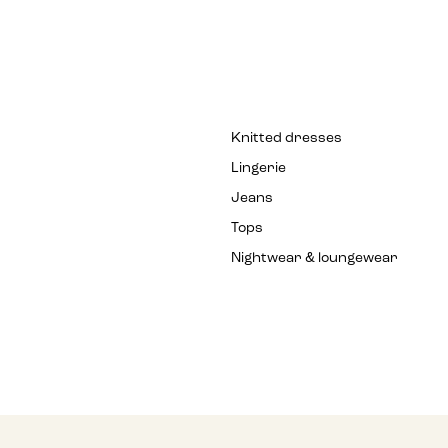
Knitted dresses
Lingerie
Jeans
Tops
Nightwear & loungewear