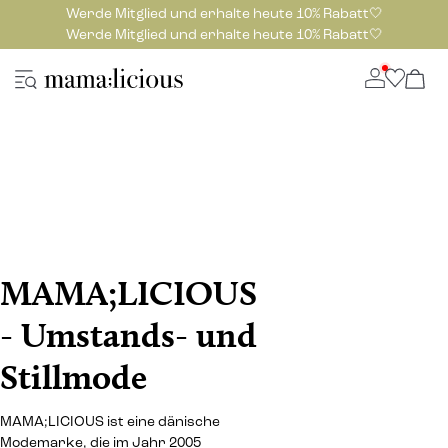
Werde Mitglied und erhalte heute 10% Rabatt🤍
Werde Mitglied und erhalte heute 10% Rabatt🤍
MAMA;LICIOUS
- Umstands- und
Stillmode
MAMA;LICIOUS ist eine dänische
Modemarke, die im Jahr 2005