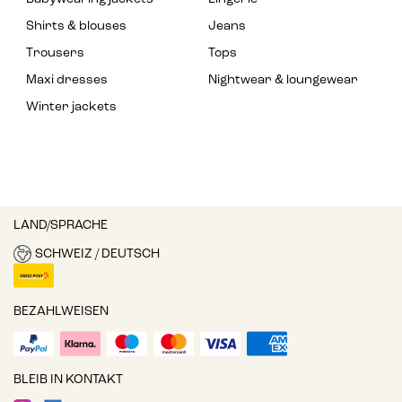
Shirts & blouses
Jeans
Trousers
Tops
Maxi dresses
Nightwear & loungewear
Winter jackets
LAND/SPRACHE
SCHWEIZ / DEUTSCH
BEZAHLWEISEN
BLEIB IN KONTAKT