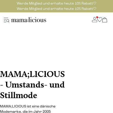
Werde Mitglied und erhalte heute 10% Rabatt🤍
Werde Mitglied und erhalte heute 10% Rabatt🤍
MAMA;LICIOUS
- Umstands- und
Stillmode
MAMA;LICIOUS ist eine dänische
Modemarke, die im Jahr 2005