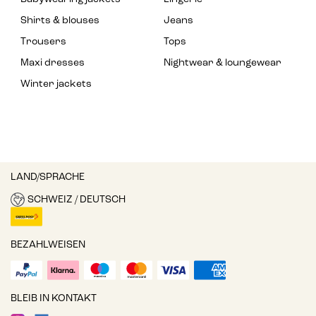
Shirts & blouses
Jeans
Trousers
Tops
Maxi dresses
Nightwear & loungewear
Winter jackets
LAND/SPRACHE
SCHWEIZ / DEUTSCH
BEZAHLWEISEN
BLEIB IN KONTAKT