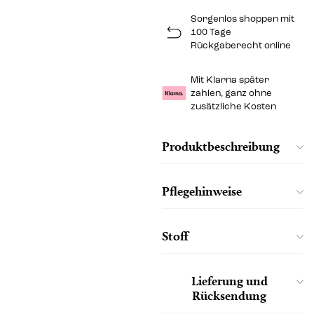
Sorgenlos shoppen mit
100 Tage
Rückgaberecht online
Mit Klarna später
zahlen, ganz ohne
zusätzliche Kosten
Produktbeschreibung
Pflegehinweise
Stoff
Lieferung und
Rücksendung