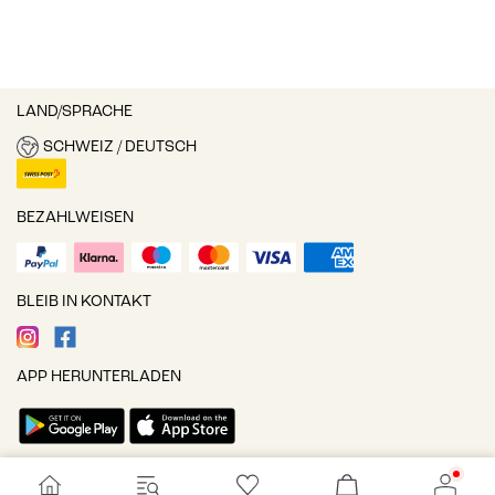
LAND/SPRACHE
SCHWEIZ / DEUTSCH
BEZAHLWEISEN
BLEIB IN KONTAKT
APP HERUNTERLADEN