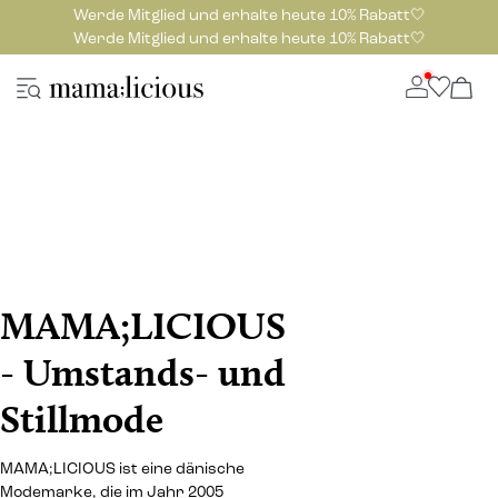
Werde Mitglied und erhalte heute 10% Rabatt🤍
Werde Mitglied und erhalte heute 10% Rabatt🤍
MAMA;LICIOUS
- Umstands- und
Stillmode
MAMA;LICIOUS ist eine dänische
Modemarke, die im Jahr 2005