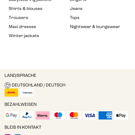
Shirts & blouses
Jeans
Trousers
Tops
Maxi dresses
Nightwear & loungewear
Winter jackets
LAND/SPRACHE
DEUTSCHLAND / DEUTSCH
BEZAHLWEISEN
BLEIB IN KONTAKT