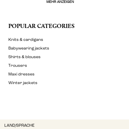
MEHR ANZEIGEN
POPULAR CATEGORIES
Knits & cardigans
Babywearing jackets
Shirts & blouses
Trousers
Maxi dresses
Winter jackets
LAND/SPRACHE