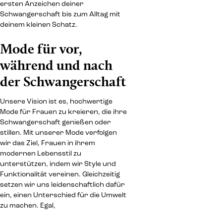
ersten Anzeichen deiner
Schwangerschaft bis zum Alltag mit
deinem kleinen Schatz.
Mode für vor,
während und nach
der Schwangerschaft
Unsere Vision ist es, hochwertige
Mode für Frauen zu kreieren, die ihre
Schwangerschaft genießen oder
stillen. Mit unserer Mode verfolgen
wir das Ziel, Frauen in ihrem
modernen Lebensstil zu
unterstützen, indem wir Style und
Funktionalität vereinen. Gleichzeitig
setzen wir uns leidenschaftlich dafür
ein, einen Unterschied für die Umwelt
zu machen. Egal,