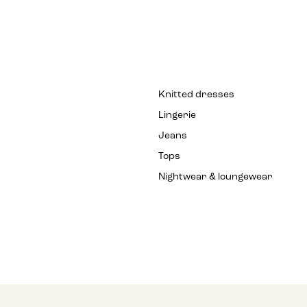
Knitted dresses
Lingerie
Jeans
Tops
Nightwear & loungewear