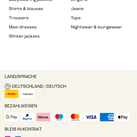
Shirts & blouses
Jeans
Trousers
Tops
Maxi dresses
Nightwear & loungewear
Winter jackets
LAND/SPRACHE
DEUTSCHLAND / DEUTSCH
BEZAHLWEISEN
BLEIB IN KONTAKT