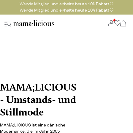
Werde Mitglied und erhalte heute 10% Rabatt🤍
Werde Mitglied und erhalte heute 10% Rabatt🤍
MAMA;LICIOUS
- Umstands- und
Stillmode
MAMA;LICIOUS ist eine dänische
Modemarke, die im Jahr 2005