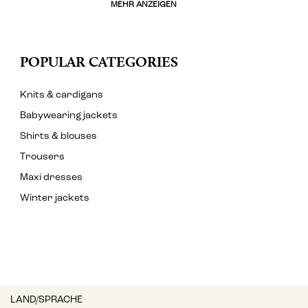
MEHR ANZEIGEN
POPULAR CATEGORIES
Knits & cardigans
Babywearing jackets
Shirts & blouses
Trousers
Maxi dresses
Winter jackets
LAND/SPRACHE