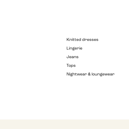
Knitted dresses
Lingerie
Jeans
Tops
Nightwear & loungewear