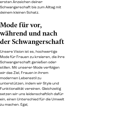
ersten Anzeichen deiner
Schwangerschaft bis zum Alltag mit
deinem kleinen Schatz.
Mode für vor,
während und nach
der Schwangerschaft
Unsere Vision ist es, hochwertige
Mode für Frauen zu kreieren, die ihre
Schwangerschaft genießen oder
stillen. Mit unserer Mode verfolgen
wir das Ziel, Frauen in ihrem
modernen Lebensstil zu
unterstützen, indem wir Style und
Funktionalität vereinen. Gleichzeitig
setzen wir uns leidenschaftlich dafür
ein, einen Unterschied für die Umwelt
zu machen. Egal,