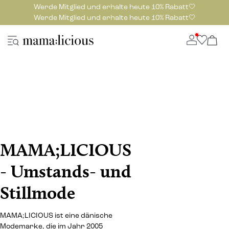
Werde Mitglied und erhalte heute 10% Rabatt🤍
Werde Mitglied und erhalte heute 10% Rabatt🤍
MAMA;LICIOUS
- Umstands- und
Stillmode
MAMA;LICIOUS ist eine dänische
Modemarke, die im Jahr 2005