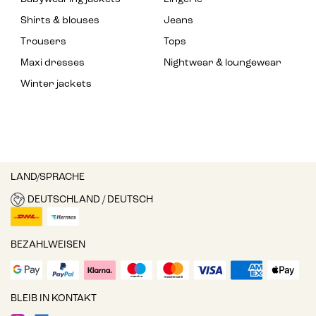
Shirts & blouses
Jeans
Trousers
Tops
Maxi dresses
Nightwear & loungewear
Winter jackets
LAND/SPRACHE
DEUTSCHLAND / DEUTSCH
BEZAHLWEISEN
BLEIB IN KONTAKT