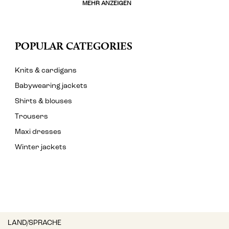
MEHR ANZEIGEN
POPULAR CATEGORIES
Knits & cardigans
Babywearing jackets
Shirts & blouses
Trousers
Maxi dresses
Winter jackets
LAND/SPRACHE