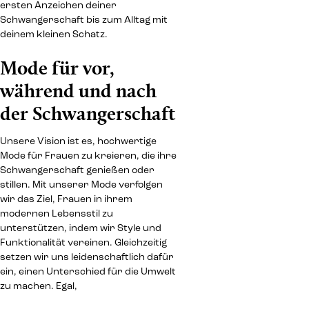
ersten Anzeichen deiner
Schwangerschaft bis zum Alltag mit
deinem kleinen Schatz.
Mode für vor,
während und nach
der Schwangerschaft
Unsere Vision ist es, hochwertige
Mode für Frauen zu kreieren, die ihre
Schwangerschaft genießen oder
stillen. Mit unserer Mode verfolgen
wir das Ziel, Frauen in ihrem
modernen Lebensstil zu
unterstützen, indem wir Style und
Funktionalität vereinen. Gleichzeitig
setzen wir uns leidenschaftlich dafür
ein, einen Unterschied für die Umwelt
zu machen. Egal,