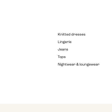
Knitted dresses
Lingerie
Jeans
Tops
Nightwear & loungewear