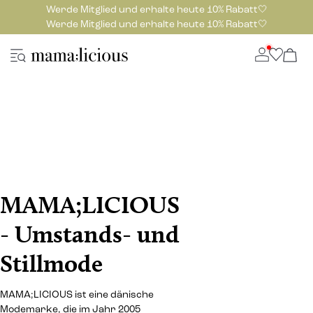
Werde Mitglied und erhalte heute 10% Rabatt🤍
Werde Mitglied und erhalte heute 10% Rabatt🤍
MAMA;LICIOUS
- Umstands- und
Stillmode
MAMA;LICIOUS ist eine dänische
Modemarke, die im Jahr 2005