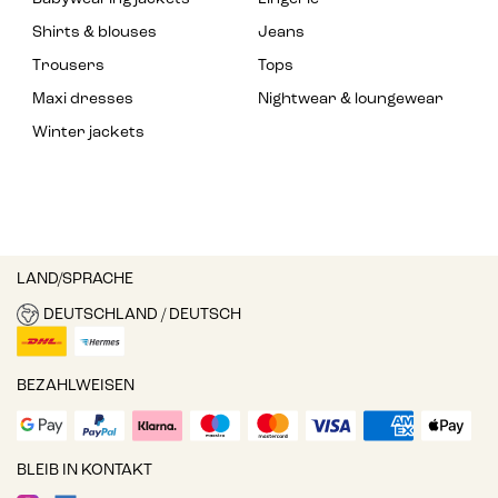
Shirts & blouses
Jeans
Trousers
Tops
Maxi dresses
Nightwear & loungewear
Winter jackets
LAND/SPRACHE
DEUTSCHLAND / DEUTSCH
BEZAHLWEISEN
BLEIB IN KONTAKT