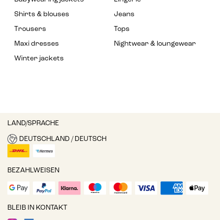
Shirts & blouses
Jeans
Trousers
Tops
Maxi dresses
Nightwear & loungewear
Winter jackets
LAND/SPRACHE
DEUTSCHLAND / DEUTSCH
BEZAHLWEISEN
BLEIB IN KONTAKT