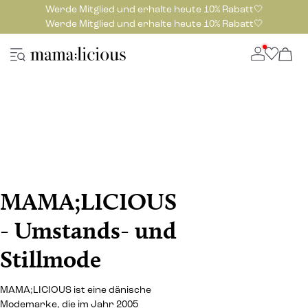
Werde Mitglied und erhalte heute 10% Rabatt🤍
Werde Mitglied und erhalte heute 10% Rabatt🤍
MAMA;LICIOUS
- Umstands- und
Stillmode
MAMA;LICIOUS ist eine dänische
Modemarke, die im Jahr 2005