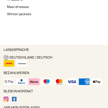
Maxi dresses
Winter jackets
LAND/SPRACHE
DEUTSCHLAND / DEUTSCH
BEZAHLWEISEN
BLEIB IN KONTAKT
APP HERUNTERLADEN