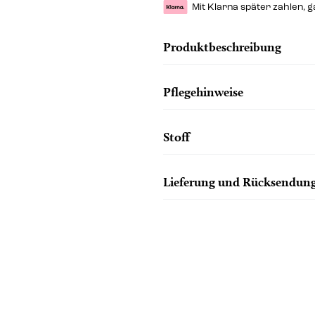
Mit Klarna später zahlen, 
Produktbeschreibung
Pflegehinweise
Stoff
Lieferung und Rücksendun