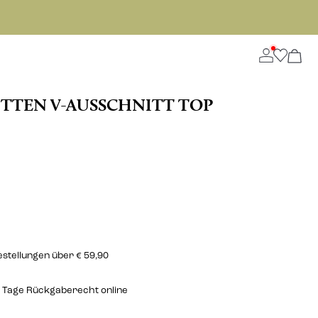
TTEN V-AUSSCHNITT TOP
estellungen über € 59,90
 Tage Rückgaberecht online