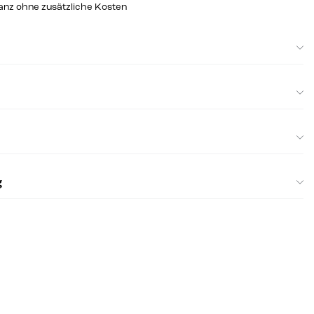
ganz ohne zusätzliche Kosten
g