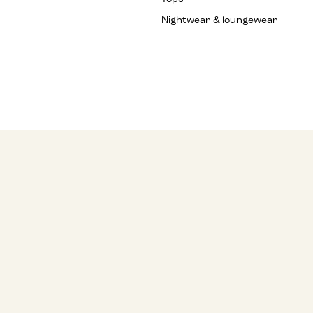
Nightwear & loungewear