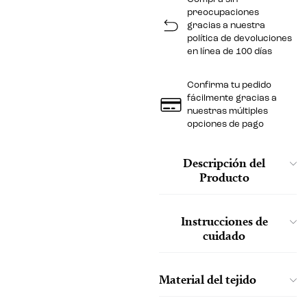
preocupaciones
gracias a nuestra
política de devoluciones
en línea de 100 días
Confirma tu pedido
fácilmente gracias a
nuestras múltiples
opciones de pago
Descripción del
Producto
Instrucciones de
cuidado
Material del tejido