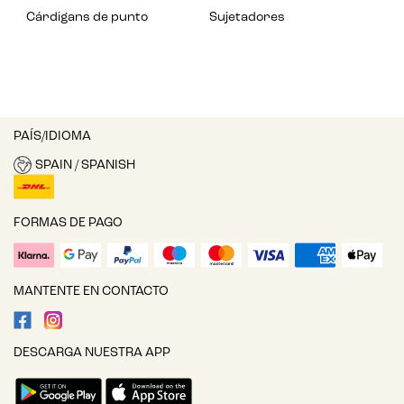
Cárdigans de punto
Sujetadores
PAÍS/IDIOMA
SPAIN / SPANISH
FORMAS DE PAGO
MANTENTE EN CONTACTO
DESCARGA NUESTRA APP