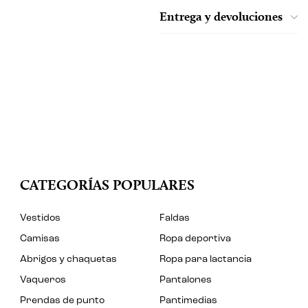
Entrega y devoluciones
CATEGORÍAS POPULARES
Vestidos
Faldas
Camisas
Ropa deportiva
Abrigos y chaquetas
Ropa para lactancia
Vaqueros
Pantalones
Prendas de punto
Pantimedias