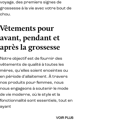
voyage, des premiers signes de
grossesse à la vie avec votre bout de
chou.
Vêtements pour
avant, pendant et
après la grossesse
Notre objectif est de fournir des
vêtements de qualité à toutes les
mères, qu'elles soient enceintes ou
en période d'allaitement. À travers
nos produits pour femmes, nous
nous engageons à soutenir le mode
de vie moderne, où le style et la
fonctionnalité sont essentiels, tout en
ayant
VOIR PLUS