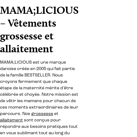
MAMA;LICIOUS
– Vêtements
grossesse et
allaitement
MAMA;LICIOUS est une marque
danoise créée en 2005 qui fait partie
de la famille BESTSELLER. Nous
croyons fermement que chaque
étape de la maternité mérite d'être
célébrée et choyée. Notre mission est
de vêtir les mamans pour chacun de
ces moments extraordinaires de leur
parcours. Nos
grossesse
et
allaitement
sont conçus pour
répondre aux besoins pratiques tout
en vous sublimant tout au long du