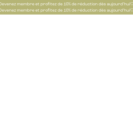
Devenez membre et profitez de 10% de réduction dès aujourd’hui
Devenez membre et profitez de 10% de réduction dès aujourd’hui