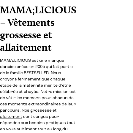
MAMA;LICIOUS
– Vêtements
grossesse et
allaitement
MAMA;LICIOUS est une marque
danoise créée en 2005 qui fait partie
de la famille BESTSELLER. Nous
croyons fermement que chaque
étape de la maternité mérite d'être
célébrée et choyée. Notre mission est
de vêtir les mamans pour chacun de
ces moments extraordinaires de leur
parcours. Nos
grossesse
et
allaitement
sont conçus pour
répondre aux besoins pratiques tout
en vous sublimant tout au long du