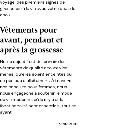
voyage, des premiers signes de
grossesse à la vie avec votre bout de
chou.
Vêtements pour
avant, pendant et
après la grossesse
Notre objectif est de fournir des
vêtements de qualité à toutes les
mères, qu'elles soient enceintes ou
en période d'allaitement. À travers
nos produits pour femmes, nous
nous engageons à soutenir le mode
de vie moderne, où le style et la
fonctionnalité sont essentiels, tout en
ayant
VOIR PLUS