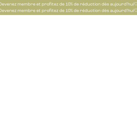
Devenez membre et profitez de 10% de réduction dès aujourd’hui
Devenez membre et profitez de 10% de réduction dès aujourd’hui