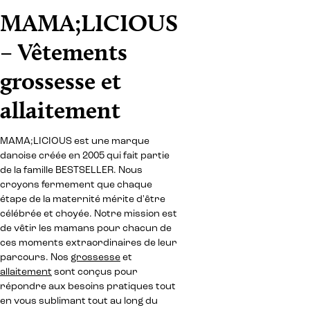
MAMA;LICIOUS
– Vêtements
grossesse et
allaitement
MAMA;LICIOUS est une marque
danoise créée en 2005 qui fait partie
de la famille BESTSELLER. Nous
croyons fermement que chaque
étape de la maternité mérite d'être
célébrée et choyée. Notre mission est
de vêtir les mamans pour chacun de
ces moments extraordinaires de leur
parcours. Nos
grossesse
et
allaitement
sont conçus pour
répondre aux besoins pratiques tout
en vous sublimant tout au long du