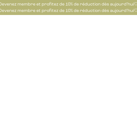
Devenez membre et profitez de 10% de réduction dès aujourd’hui
Devenez membre et profitez de 10% de réduction dès aujourd’hui