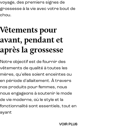
voyage, des premiers signes de
grossesse à la vie avec votre bout de
chou.
Vêtements pour
avant, pendant et
après la grossesse
Notre objectif est de fournir des
vêtements de qualité à toutes les
mères, qu'elles soient enceintes ou
en période d'allaitement. À travers
nos produits pour femmes, nous
nous engageons à soutenir le mode
de vie moderne, où le style et la
fonctionnalité sont essentiels, tout en
ayant
VOIR PLUS