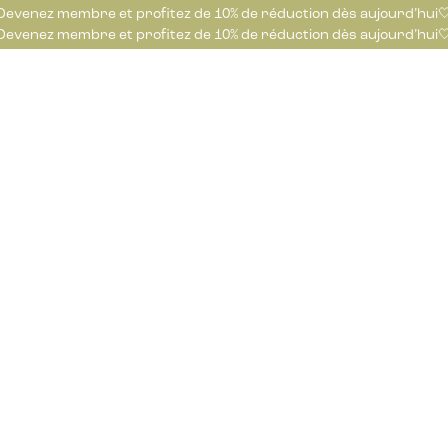
Devenez membre et profitez de 10% de réduction dès aujourd’hui
Devenez membre et profitez de 10% de réduction dès aujourd’hui