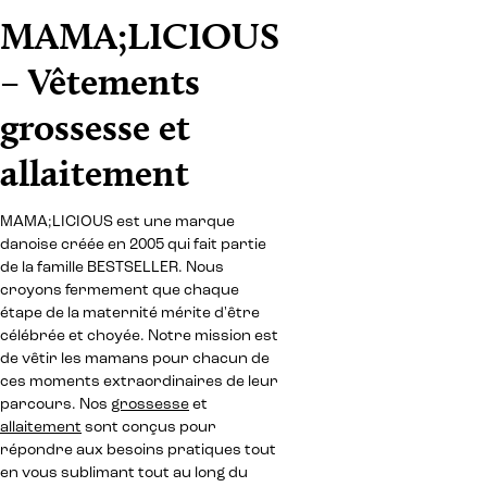
MAMA;LICIOUS
– Vêtements
grossesse et
allaitement
MAMA;LICIOUS est une marque
danoise créée en 2005 qui fait partie
de la famille BESTSELLER. Nous
croyons fermement que chaque
étape de la maternité mérite d'être
célébrée et choyée. Notre mission est
de vêtir les mamans pour chacun de
ces moments extraordinaires de leur
parcours. Nos
grossesse
et
allaitement
sont conçus pour
répondre aux besoins pratiques tout
en vous sublimant tout au long du