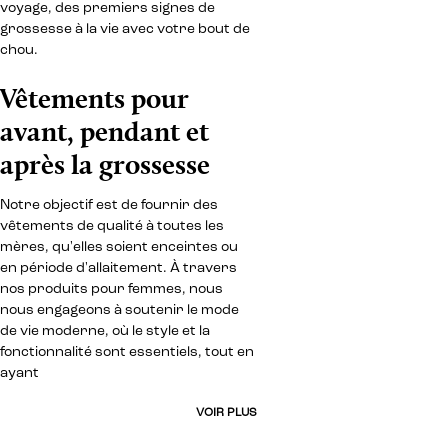
voyage, des premiers signes de
grossesse à la vie avec votre bout de
chou.
Vêtements pour
avant, pendant et
après la grossesse
Notre objectif est de fournir des
vêtements de qualité à toutes les
mères, qu'elles soient enceintes ou
en période d'allaitement. À travers
nos produits pour femmes, nous
nous engageons à soutenir le mode
de vie moderne, où le style et la
fonctionnalité sont essentiels, tout en
ayant
VOIR PLUS