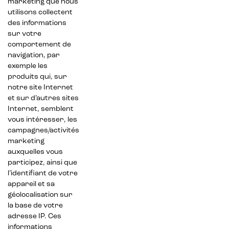
marketing que nous
utilisons collectent
des informations
sur votre
comportement de
navigation, par
exemple les
produits qui, sur
notre site Internet
et sur d’autres sites
Internet, semblent
vous intéresser, les
campagnes/activités
marketing
auxquelles vous
participez, ainsi que
l’identifiant de votre
appareil et sa
géolocalisation sur
la base de votre
adresse IP. Ces
informations