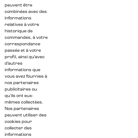
peuvent être
combinées avec des
informations
relatives à votre
historique de
commandes, à votre
correspondance
passée et à votre
profil, ainsi qu’avec
d’autres
informations que
vous avez fournies à
nos partenaires
publicitaires ou
qu’ils ont eux-
mêmes collectées.
Nos partenaires
peuvent utiliser des
cookies pour
collecter des
informations