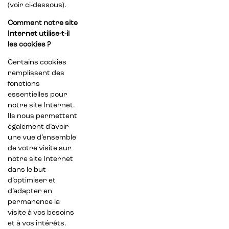
(voir ci-dessous).
Comment notre site
Internet utilise-t-il
les cookies ?
Certains cookies
remplissent des
fonctions
essentielles pour
notre site Internet.
Ils nous permettent
également d’avoir
une vue d’ensemble
de votre visite sur
notre site Internet
dans le but
d’optimiser et
d’adapter en
permanence la
visite à vos besoins
et à vos intérêts.