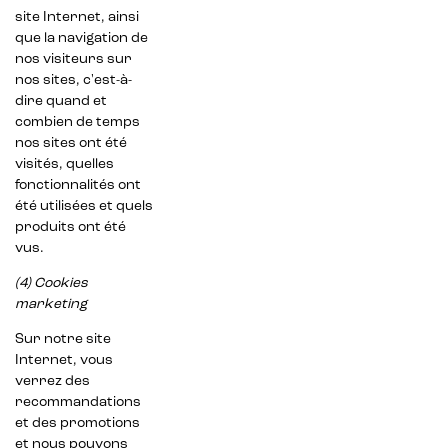
site Internet, ainsi
que la navigation de
nos visiteurs sur
nos sites, c'est-à-
dire quand et
combien de temps
nos sites ont été
visités, quelles
fonctionnalités ont
été utilisées et quels
produits ont été
vus.
(4) Cookies
marketing
Sur notre site
Internet, vous
verrez des
recommandations
et des promotions
et nous pouvons