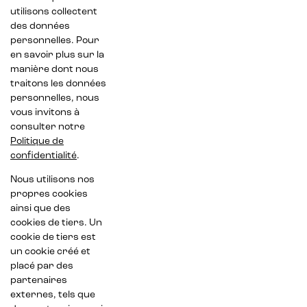
utilisons collectent
des données
personnelles. Pour
en savoir plus sur la
manière dont nous
traitons les données
personnelles, nous
vous invitons à
consulter notre
Politique de
confidentialité
.
Nous utilisons nos
propres cookies
ainsi que des
cookies de tiers. Un
cookie de tiers est
un cookie créé et
placé par des
partenaires
externes, tels que