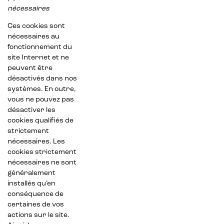
nécessaires
Ces cookies sont
nécessaires au
fonctionnement du
site Internet et ne
peuvent être
désactivés dans nos
systèmes. En outre,
vous ne pouvez pas
désactiver les
cookies qualifiés de
strictement
nécessaires. Les
cookies strictement
nécessaires ne sont
généralement
installés qu’en
conséquence de
certaines de vos
actions sur le site.