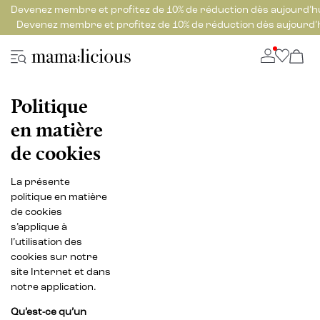
Devenez membre et profitez de 10% de réduction dès aujourd’h
Devenez membre et profitez de 10% de réduction dès aujourd’
Politique
en matière
de cookies
La présente
politique en matière
de cookies
s’applique à
l’utilisation des
cookies sur notre
site Internet et dans
notre application.
Qu’est-ce qu’un