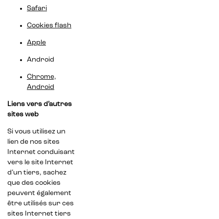
Safari
Cookies flash
Apple
Android
Chrome,
Android
Liens vers d’autres
sites web
Si vous utilisez un
lien de nos sites
Internet conduisant
vers le site Internet
d’un tiers, sachez
que des cookies
peuvent également
être utilisés sur ces
sites Internet tiers