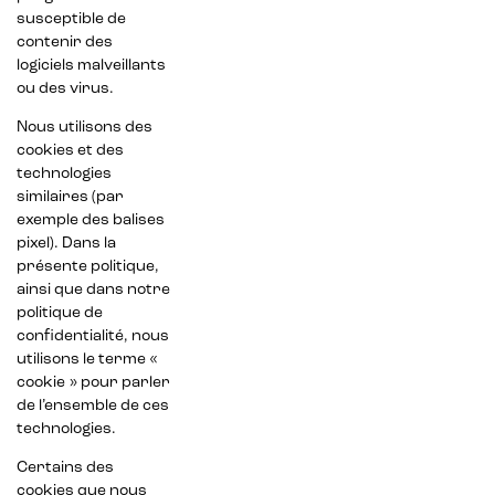
susceptible de
contenir des
logiciels malveillants
ou des virus.
Nous utilisons des
cookies et des
technologies
similaires (par
exemple des balises
pixel). Dans la
présente politique,
ainsi que dans notre
politique de
confidentialité, nous
utilisons le terme «
cookie » pour parler
de l’ensemble de ces
technologies.
Certains des
cookies que nous