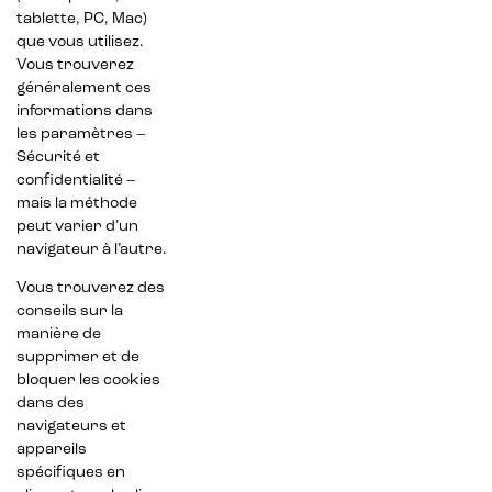
tablette, PC, Mac)
que vous utilisez.
Vous trouverez
généralement ces
informations dans
les paramètres –
Sécurité et
confidentialité –
mais la méthode
peut varier d’un
navigateur à l’autre.
Vous trouverez des
conseils sur la
manière de
supprimer et de
bloquer les cookies
dans des
navigateurs et
appareils
spécifiques en