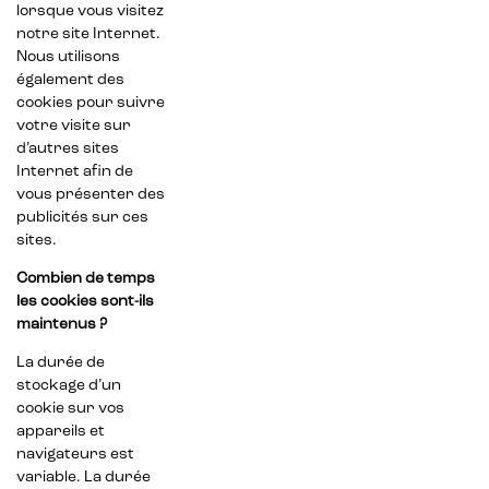
lorsque vous visitez
notre site Internet.
Nous utilisons
également des
cookies pour suivre
votre visite sur
d’autres sites
Internet afin de
vous présenter des
publicités sur ces
sites.
Combien de temps
les cookies sont-ils
maintenus ?
La durée de
stockage d’un
cookie sur vos
appareils et
navigateurs est
variable. La durée