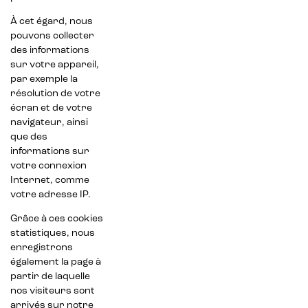
À cet égard, nous
pouvons collecter
des informations
sur votre appareil,
par exemple la
résolution de votre
écran et de votre
navigateur, ainsi
que des
informations sur
votre connexion
Internet, comme
votre adresse IP.
Grâce à ces cookies
statistiques, nous
enregistrons
également la page à
partir de laquelle
nos visiteurs sont
arrivés sur notre