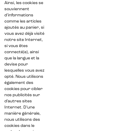
Ainsi, les cookies se
souviennent
d’informations
comme les articles
ajoutés au panier, si
vous avez déjà visité
notre site Internet,
si vous êtes
connecté(e), ainsi
que la langue et la
devise pour
lesquelles vous avez
opté. Nous utilisons
également des
cookies pour cibler
nos publicités sur
d’autres sites
Internet. D’une
manière générale,
nous utilisons des
cookies dans le