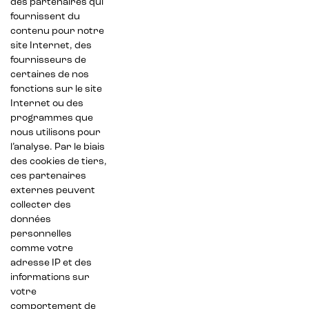
des partenaires qui
fournissent du
contenu pour notre
site Internet, des
fournisseurs de
certaines de nos
fonctions sur le site
Internet ou des
programmes que
nous utilisons pour
l’analyse. Par le biais
des cookies de tiers,
ces partenaires
externes peuvent
collecter des
données
personnelles
comme votre
adresse IP et des
informations sur
votre
comportement de