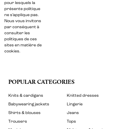
pour lesquels la
présente politique
ne s’applique pas.
Nous vous invitons
par conséquent à
consulter les
politiques de ces
sites en matière de
cookies.
POPULAR CATEGORIES
Knits & cardigans
Knitted dresses
Babywearing jackets
Lingerie
Shirts & blouses
Jeans
Trousers
Tops