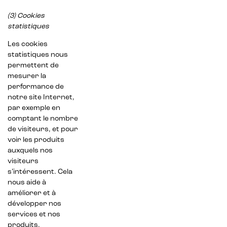
(3) Cookies
statistiques
Les cookies
statistiques nous
permettent de
mesurer la
performance de
notre site Internet,
par exemple en
comptant le nombre
de visiteurs, et pour
voir les produits
auxquels nos
visiteurs
s’intéressent. Cela
nous aide à
améliorer et à
développer nos
services et nos
produits.