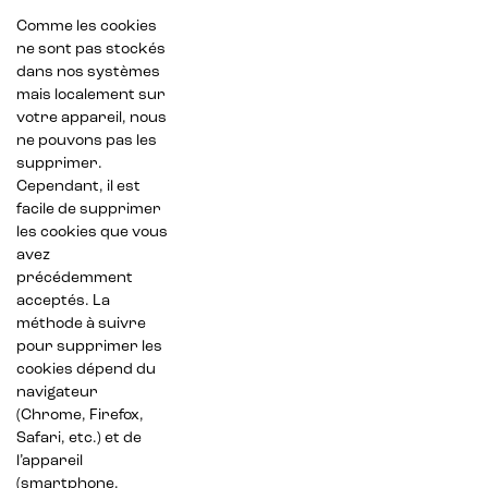
Comme les cookies
ne sont pas stockés
dans nos systèmes
mais localement sur
votre appareil, nous
ne pouvons pas les
supprimer.
Cependant, il est
facile de supprimer
les cookies que vous
avez
précédemment
acceptés. La
méthode à suivre
pour supprimer les
cookies dépend du
navigateur
(Chrome, Firefox,
Safari, etc.) et de
l’appareil
(smartphone,