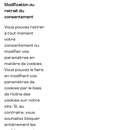
Modification ou
retrait du
consentement
Vous pouvez retirer
à tout moment
votre
consentement ou
modifier vos
paramètres en
matière de cookies.
Vous pouvez le faire
en modifiant vos
paramètres de
cookies par le biais
de l’icône des
cookies sur notre
site. Si, au
contraire, vous
souhaitez bloquer
entièrement les