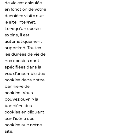
de vie est calculée
en fonction de votre
dernière visite sur
le site Internet.
Lorsqu’un cookie
expire, il est
automatiquement
supprimé. Toutes
les durées de vie de
nos cookies sont
spécifiées dans la
vue d’ensemble des
cookies dans notre
bannière de
cookies. Vous
pouvez ouvrir la
bannière des
cookies en cliquant
sur l’icône des
cookies sur notre
site.