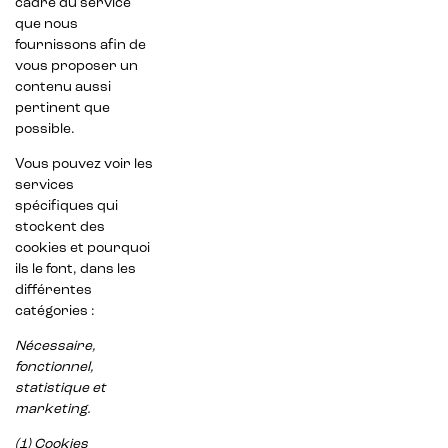
cadre du service
que nous
fournissons afin de
vous proposer un
contenu aussi
pertinent que
possible.
Vous pouvez voir les
services
spécifiques qui
stockent des
cookies et pourquoi
ils le font, dans les
différentes
catégories :
Nécessaire,
fonctionnel,
statistique et
marketing.
(1) Cookies