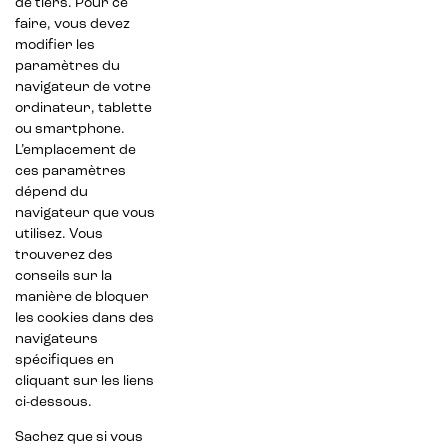
de tiers. Pour ce
faire, vous devez
modifier les
paramètres du
navigateur de votre
ordinateur, tablette
ou smartphone.
L’emplacement de
ces paramètres
dépend du
navigateur que vous
utilisez. Vous
trouverez des
conseils sur la
manière de bloquer
les cookies dans des
navigateurs
spécifiques en
cliquant sur les liens
ci-dessous.
Sachez que si vous