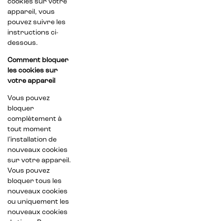
cookies sur votre
appareil, vous
pouvez suivre les
instructions ci-
dessous.
Comment bloquer
les cookies sur
votre appareil
Vous pouvez
bloquer
complètement à
tout moment
l’installation de
nouveaux cookies
sur votre appareil.
Vous pouvez
bloquer tous les
nouveaux cookies
ou uniquement les
nouveaux cookies