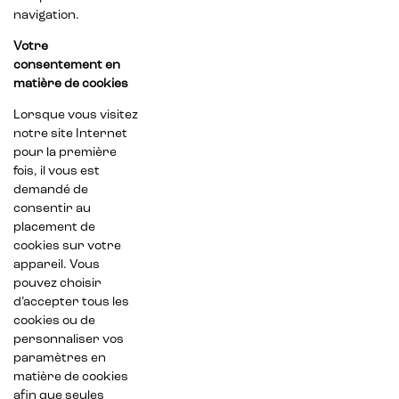
navigation.
Votre
consentement en
matière de cookies
Lorsque vous visitez
notre site Internet
pour la première
fois, il vous est
demandé de
consentir au
placement de
cookies sur votre
appareil. Vous
pouvez choisir
d’accepter tous les
cookies ou de
personnaliser vos
paramètres en
matière de cookies
afin que seules