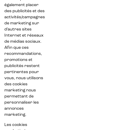
également placer
des publicités et des
activités/campagnes
de marketing sur
d’autres sites
Internet et réseaux
de médias sociaux.
Afin que ces
recommandations,
promotions et
publicités restent
pertinentes pour
vous, nous utilisons
des cookies
marketing nous
permettant de
personnaliser les
annonces
marketing.
Les cookies