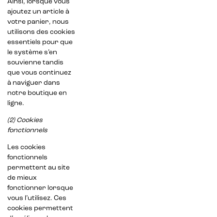
Ainsi, lorsque vous
ajoutez un article à
votre panier, nous
utilisons des cookies
essentiels pour que
le système s’en
souvienne tandis
que vous continuez
à naviguer dans
notre boutique en
ligne.
(2) Cookies
fonctionnels
Les cookies
fonctionnels
permettent au site
de mieux
fonctionner lorsque
vous l’utilisez. Ces
cookies permettent