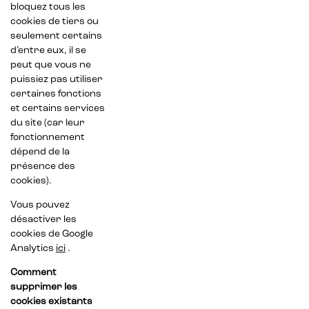
bloquez tous les
cookies de tiers ou
seulement certains
d’entre eux, il se
peut que vous ne
puissiez pas utiliser
certaines fonctions
et certains services
du site (car leur
fonctionnement
dépend de la
présence des
cookies).
Vous pouvez
désactiver les
cookies de Google
Analytics
ici
.
Comment
supprimer les
cookies existants