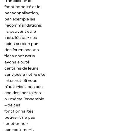
d’améliorer la
fonctionnalité et la
personnalisation,
par exemple les
recommandations.
Ils peuvent être
installés par nos
soins ou bien par
des fournisseurs
tiers dont nous
avons ajouté
certains de leurs
services à notre site
Internet. Si vous
n’autorisez pas ces
cookies, certaines –
ou même l’ensemble
– de ces
fonctionnalités
peuvent ne pas
fonctionner
correctement.