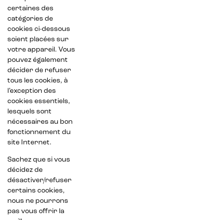
certaines des
catégories de
cookies ci-dessous
soient placées sur
votre appareil. Vous
pouvez également
décider de refuser
tous les cookies, à
l’exception des
cookies essentiels,
lesquels sont
nécessaires au bon
fonctionnement du
site Internet.
Sachez que si vous
décidez de
désactiver/refuser
certains cookies,
nous ne pourrons
pas vous offrir la