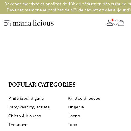
Devenez membre et profitez de 10% de réduction dès aujourd’h
Devenez membre et profitez de 10% de réduction dès aujourd’
POPULAR CATEGORIES
Knits & cardigans
Knitted dresses
Babywearing jackets
Lingerie
Shirts & blouses
Jeans
Trousers
Tops