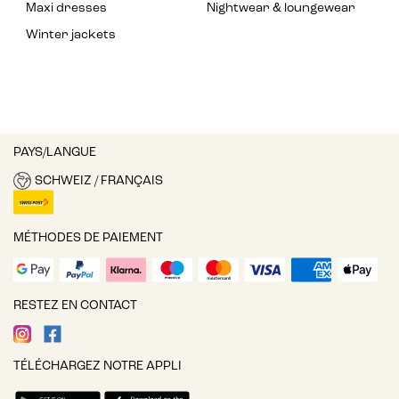
Maxi dresses
Nightwear & loungewear
Winter jackets
PAYS/LANGUE
SCHWEIZ / FRANÇAIS
MÉTHODES DE PAIEMENT
RESTEZ EN CONTACT
TÉLÉCHARGEZ NOTRE APPLI