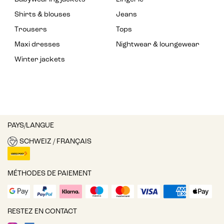
Shirts & blouses
Jeans
Trousers
Tops
Maxi dresses
Nightwear & loungewear
Winter jackets
PAYS/LANGUE
SCHWEIZ / FRANÇAIS
MÉTHODES DE PAIEMENT
RESTEZ EN CONTACT