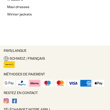
Maxi dresses
Winter jackets
PAYS/LANGUE
SCHWEIZ / FRANÇAIS
MÉTHODES DE PAIEMENT
RESTEZ EN CONTACT
TÉLÉCHARGEZ NOTRE APPLI