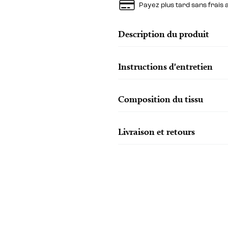
Payez plus tard sans frais
Description du produit
Instructions d'entretien
Composition du tissu
Livraison et retours