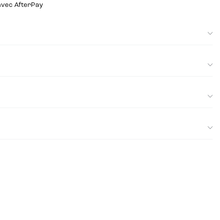
 avec AfterPay