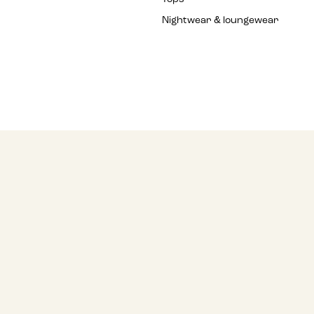
Nightwear & loungewear