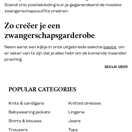
Scandi chic positiekleding kun je gegarandeerd de mooiste
zwangerschapsoutfits creëren.
Zo creëer je een
zwangerschapsgarderobe
Neem eerst een kijkje in onze uitgebreide selectie
basics
, om
er zeker van te zijn dat je alles hebt om de komende maanden
prachtig
BEKIJK MEER
POPULAR CATEGORIES
Knits & cardigans
Knitted dresses
Babywearing jackets
Lingerie
Shirts & blouses
Jeans
Trousers
Tops