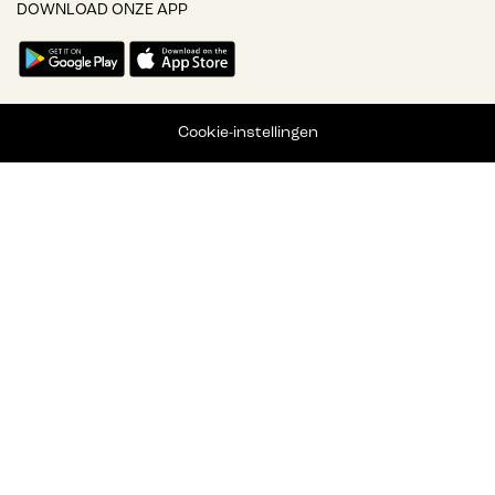
DOWNLOAD ONZE APP
Cookie-instellingen