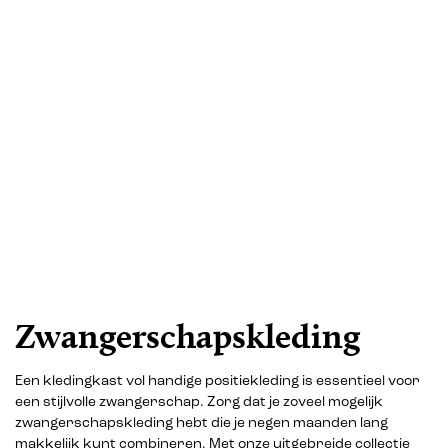
Zwangerschapskleding
Een kledingkast vol handige positiekleding is essentieel voor
een stijlvolle zwangerschap. Zorg dat je zoveel mogelijk
zwangerschapskleding hebt die je negen maanden lang
makkelijk kunt combineren. Met onze uitgebreide collectie