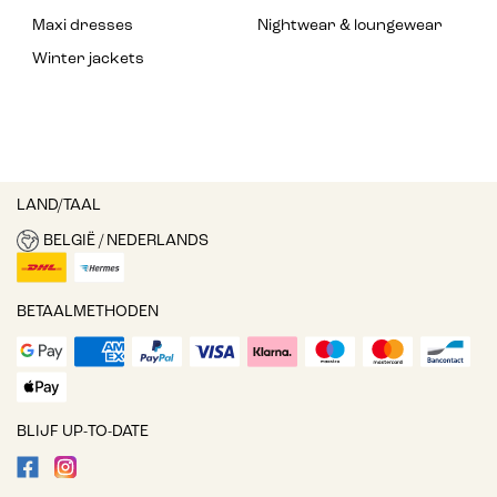
Maxi dresses
Nightwear & loungewear
Winter jackets
LAND/TAAL
BELGIË / NEDERLANDS
BETAALMETHODEN
BLIJF UP-TO-DATE