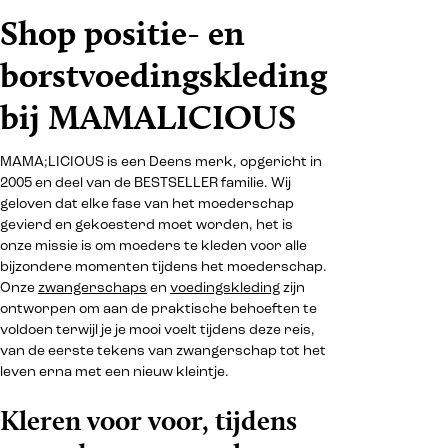
Shop positie- en
borstvoedingskleding
bij MAMALICIOUS
MAMA;LICIOUS is een Deens merk, opgericht in
2005 en deel van de BESTSELLER familie. Wij
geloven dat elke fase van het moederschap
gevierd en gekoesterd moet worden, het is
onze missie is om moeders te kleden voor alle
bijzondere momenten tijdens het moederschap.
Onze
zwangerschaps
en
voedingskleding
zijn
ontworpen om aan de praktische behoeften te
voldoen terwijl je je mooi voelt tijdens deze reis,
van de eerste tekens van zwangerschap tot het
leven erna met een nieuw kleintje.
Kleren voor voor, tijdens