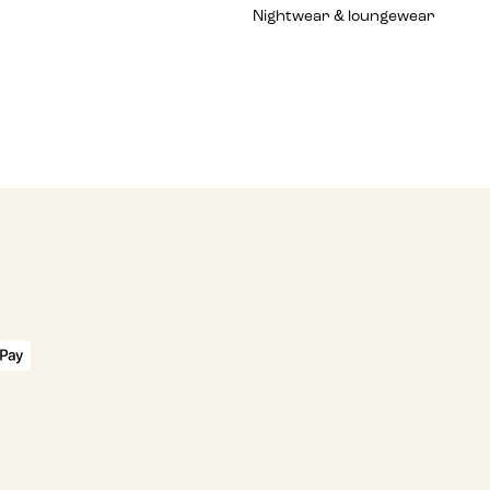
Nightwear & loungewear