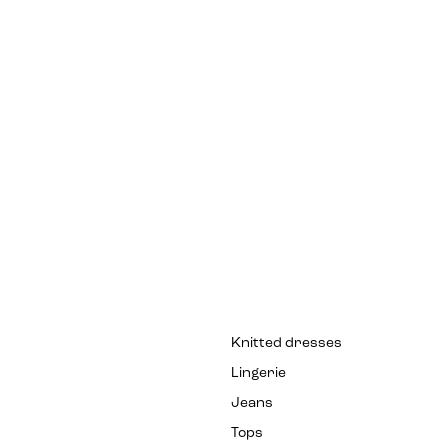
Knitted dresses
Lingerie
Jeans
Tops