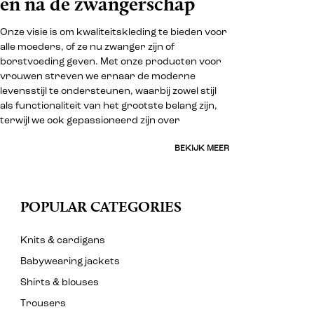
en na de zwangerschap
Onze visie is om kwaliteitskleding te bieden voor
alle moeders, of ze nu zwanger zijn of
borstvoeding geven. Met onze producten voor
vrouwen streven we ernaar de moderne
levensstijl te ondersteunen, waarbij zowel stijl
als functionaliteit van het grootste belang zijn,
terwijl we ook gepassioneerd zijn over
BEKIJK MEER
POPULAR CATEGORIES
Knits & cardigans
Babywearing jackets
Shirts & blouses
Trousers