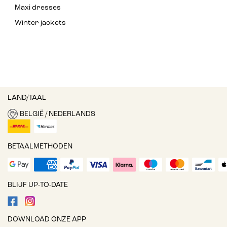
Maxi dresses
Winter jackets
LAND/TAAL
BELGIË / NEDERLANDS
BETAALMETHODEN
BLIJF UP-TO-DATE
DOWNLOAD ONZE APP