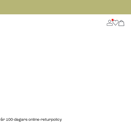
år 100-dagars online-returpolicy