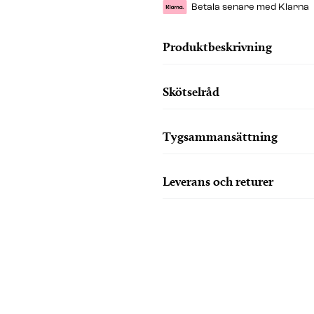
Betala senare med Klarna
Produktbeskrivning
Skötselråd
Tygsammansättning
Leverans och returer