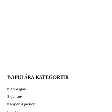
POPULÄRA KATEGORIER
Klänningar
Skjortor
Kappor & jackor
Jeans