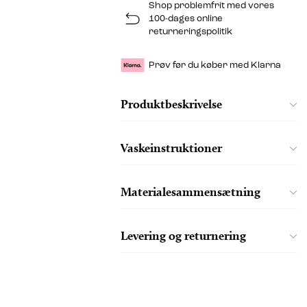
Shop problemfrit med vores
100-dages online
returneringspolitik
Prøv før du køber med Klarna
Produktbeskrivelse
Vaskeinstruktioner
Materialesammensætning
Levering og returnering