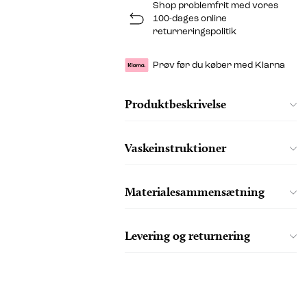
Shop problemfrit med vores
100-dages online
returneringspolitik
Prøv før du køber med Klarna
Produktbeskrivelse
Vaskeinstruktioner
Materialesammensætning
Levering og returnering