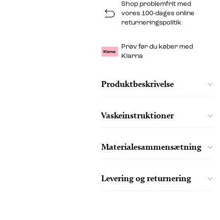
Shop problemfrit med
vores 100-dages online
returneringspolitik
Prøv før du køber med
Klarna
Produktbeskrivelse
Vaskeinstruktioner
Materialesammensætning
Levering og returnering