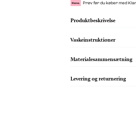
Prøv før du køber med Kla
Produktbeskrivelse
Vaskeinstruktioner
Materialesammensætning
Levering og returnering