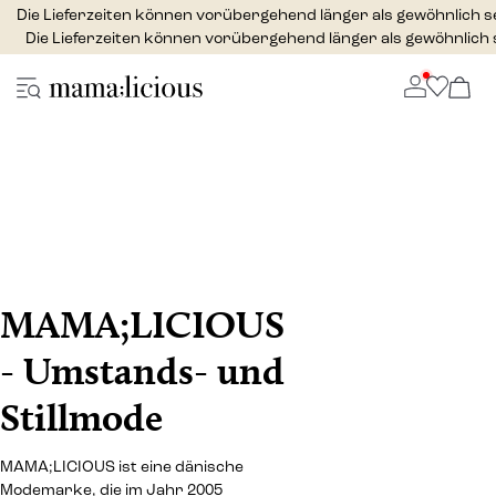
Die Lieferzeiten können vorübergehend länger als gewöhnlich s
Die Lieferzeiten können vorübergehend länger als gewöhnlich 
MAMA;LICIOUS
- Umstands- und
Stillmode
MAMA;LICIOUS ist eine dänische
Modemarke, die im Jahr 2005