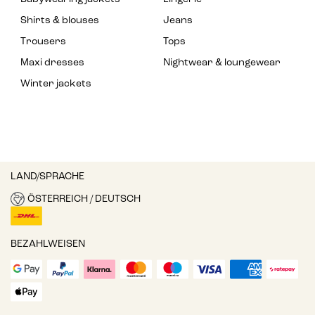
Shirts & blouses
Jeans
Trousers
Tops
Maxi dresses
Nightwear & loungewear
Winter jackets
LAND/SPRACHE
ÖSTERREICH / DEUTSCH
BEZAHLWEISEN