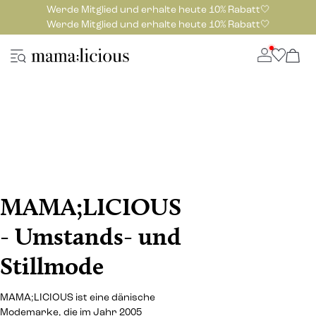
Werde Mitglied und erhalte heute 10% Rabatt🤍
Werde Mitglied und erhalte heute 10% Rabatt🤍
MAMA;LICIOUS
- Umstands- und
Stillmode
MAMA;LICIOUS ist eine dänische
Modemarke, die im Jahr 2005