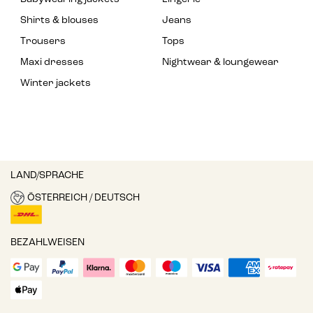
Shirts & blouses
Jeans
Trousers
Tops
Maxi dresses
Nightwear & loungewear
Winter jackets
LAND/SPRACHE
ÖSTERREICH / DEUTSCH
BEZAHLWEISEN