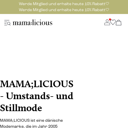
Werde Mitglied und erhalte heute 10% Rabatt🤍
Werde Mitglied und erhalte heute 10% Rabatt🤍
MAMA;LICIOUS
- Umstands- und
Stillmode
MAMA;LICIOUS ist eine dänische
Modemarke, die im Jahr 2005