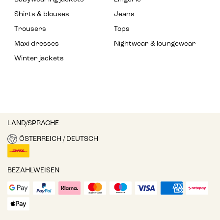
Shirts & blouses
Jeans
Trousers
Tops
Maxi dresses
Nightwear & loungewear
Winter jackets
LAND/SPRACHE
ÖSTERREICH / DEUTSCH
BEZAHLWEISEN