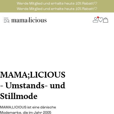
Werde Mitglied und erhalte heute 10% Rabatt🤍
Werde Mitglied und erhalte heute 10% Rabatt🤍
MAMA;LICIOUS
- Umstands- und
Stillmode
MAMA;LICIOUS ist eine dänische
Modemarke, die im Jahr 2005