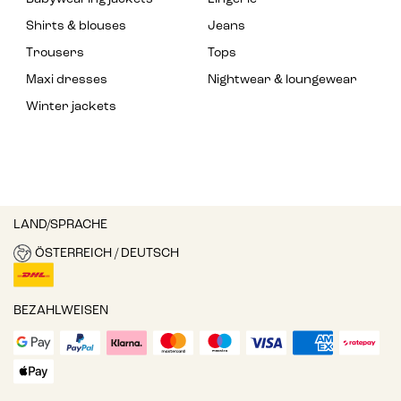
Shirts & blouses
Jeans
Trousers
Tops
Maxi dresses
Nightwear & loungewear
Winter jackets
LAND/SPRACHE
ÖSTERREICH / DEUTSCH
BEZAHLWEISEN