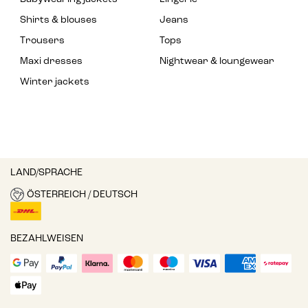
Shirts & blouses
Jeans
Trousers
Tops
Maxi dresses
Nightwear & loungewear
Winter jackets
LAND/SPRACHE
ÖSTERREICH / DEUTSCH
BEZAHLWEISEN