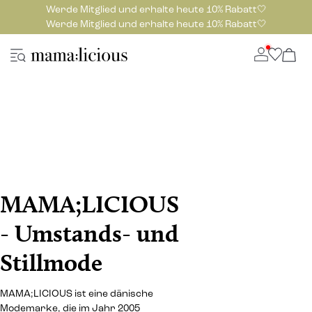
Werde Mitglied und erhalte heute 10% Rabatt🤍
Werde Mitglied und erhalte heute 10% Rabatt🤍
MAMA;LICIOUS
- Umstands- und
Stillmode
MAMA;LICIOUS ist eine dänische
Modemarke, die im Jahr 2005