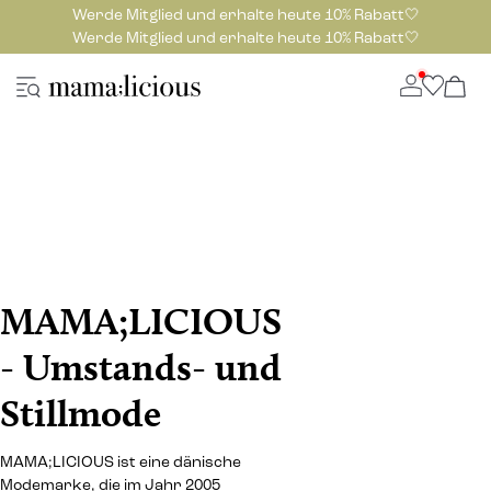
Werde Mitglied und erhalte heute 10% Rabatt🤍
Werde Mitglied und erhalte heute 10% Rabatt🤍
MAMA;LICIOUS
- Umstands- und
Stillmode
MAMA;LICIOUS ist eine dänische
Modemarke, die im Jahr 2005