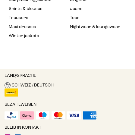
Shirts & blouses
Jeans
Trousers
Tops
Maxi dresses
Nightwear & loungewear
Winter jackets
LAND/SPRACHE
SCHWEIZ / DEUTSCH
BEZAHLWEISEN
BLEIB IN KONTAKT