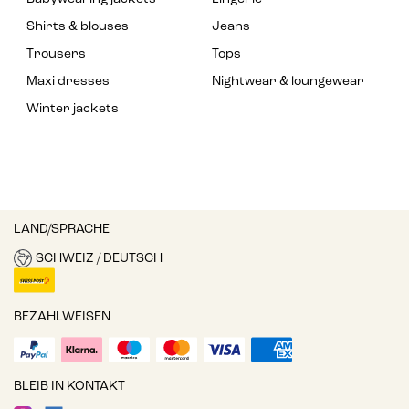
Shirts & blouses
Jeans
Trousers
Tops
Maxi dresses
Nightwear & loungewear
Winter jackets
LAND/SPRACHE
SCHWEIZ / DEUTSCH
BEZAHLWEISEN
BLEIB IN KONTAKT