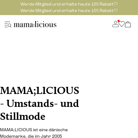
Werde Mitglied und erhalte heute 10% Rabatt🤍
Werde Mitglied und erhalte heute 10% Rabatt🤍
MAMA;LICIOUS
- Umstands- und
Stillmode
MAMA;LICIOUS ist eine dänische
Modemarke, die im Jahr 2005