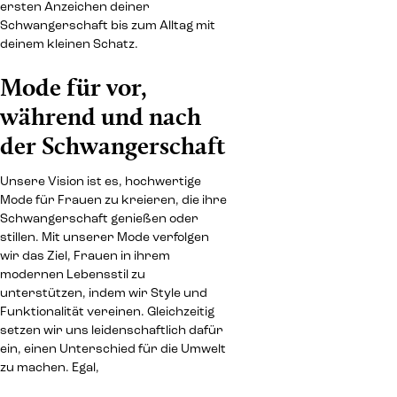
ersten Anzeichen deiner
Schwangerschaft bis zum Alltag mit
deinem kleinen Schatz.
Mode für vor,
während und nach
der Schwangerschaft
Unsere Vision ist es, hochwertige
Mode für Frauen zu kreieren, die ihre
Schwangerschaft genießen oder
stillen. Mit unserer Mode verfolgen
wir das Ziel, Frauen in ihrem
modernen Lebensstil zu
unterstützen, indem wir Style und
Funktionalität vereinen. Gleichzeitig
setzen wir uns leidenschaftlich dafür
ein, einen Unterschied für die Umwelt
zu machen. Egal,