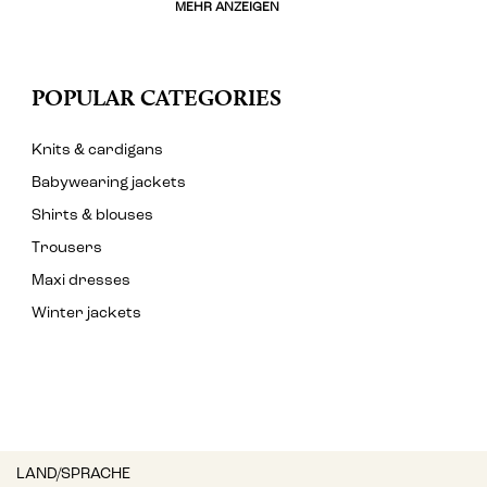
MEHR ANZEIGEN
POPULAR CATEGORIES
Knits & cardigans
Babywearing jackets
Shirts & blouses
Trousers
Maxi dresses
Winter jackets
LAND/SPRACHE