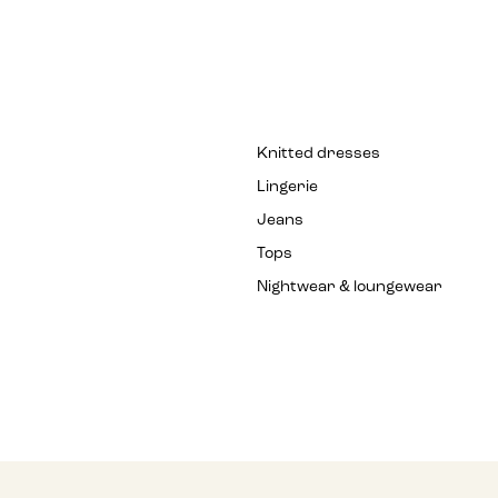
Knitted dresses
Lingerie
Jeans
Tops
Nightwear & loungewear