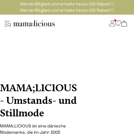
Werde Mitglied und erhalte heute 10% Rabatt🤍
Werde Mitglied und erhalte heute 10% Rabatt🤍
MAMA;LICIOUS
- Umstands- und
Stillmode
MAMA;LICIOUS ist eine dänische
Modemarke, die im Jahr 2005