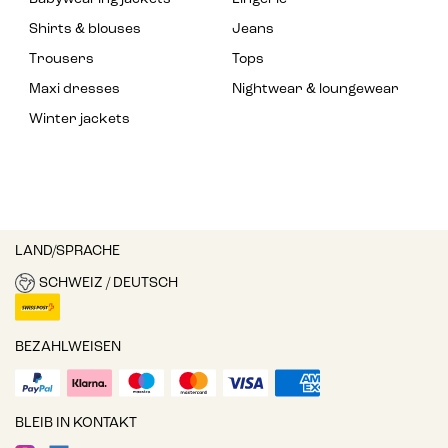
Shirts & blouses
Jeans
Trousers
Tops
Maxi dresses
Nightwear & loungewear
Winter jackets
LAND/SPRACHE
SCHWEIZ / DEUTSCH
BEZAHLWEISEN
BLEIB IN KONTAKT