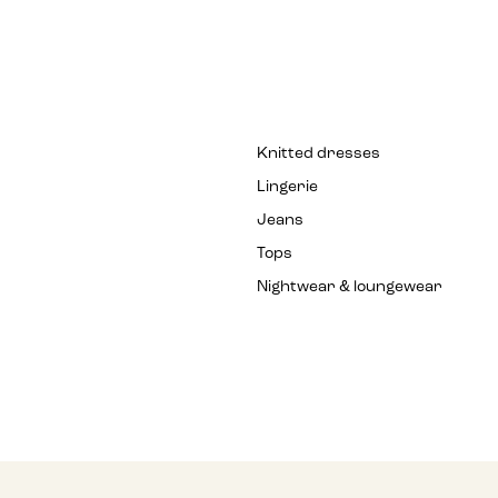
Knitted dresses
Lingerie
Jeans
Tops
Nightwear & loungewear