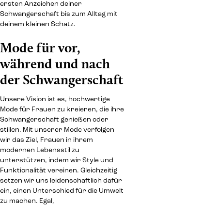
ersten Anzeichen deiner
Schwangerschaft bis zum Alltag mit
deinem kleinen Schatz.
Mode für vor,
während und nach
der Schwangerschaft
Unsere Vision ist es, hochwertige
Mode für Frauen zu kreieren, die ihre
Schwangerschaft genießen oder
stillen. Mit unserer Mode verfolgen
wir das Ziel, Frauen in ihrem
modernen Lebensstil zu
unterstützen, indem wir Style und
Funktionalität vereinen. Gleichzeitig
setzen wir uns leidenschaftlich dafür
ein, einen Unterschied für die Umwelt
zu machen. Egal,