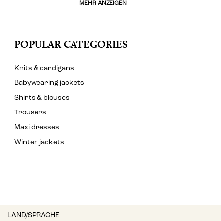
MEHR ANZEIGEN
POPULAR CATEGORIES
Knits & cardigans
Babywearing jackets
Shirts & blouses
Trousers
Maxi dresses
Winter jackets
LAND/SPRACHE