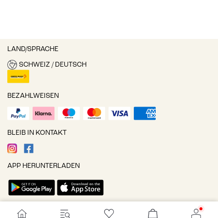
LAND/SPRACHE
SCHWEIZ / DEUTSCH
BEZAHLWEISEN
BLEIB IN KONTAKT
APP HERUNTERLADEN