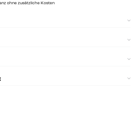
ganz ohne zusätzliche Kosten
g