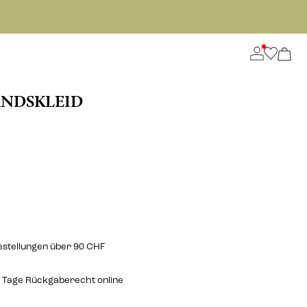
NDSKLEID
estellungen über 90 CHF
 Tage Rückgaberecht online