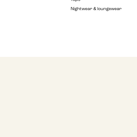
Nightwear & loungewear