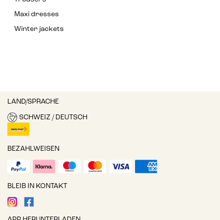
Maxi dresses
Winter jackets
LAND/SPRACHE
SCHWEIZ / DEUTSCH
BEZAHLWEISEN
BLEIB IN KONTAKT
APP HERUNTERLADEN