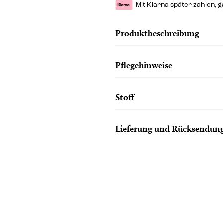
Mit Klarna später zahlen, 
Produktbeschreibung
Pflegehinweise
Stoff
Lieferung und Rücksendun