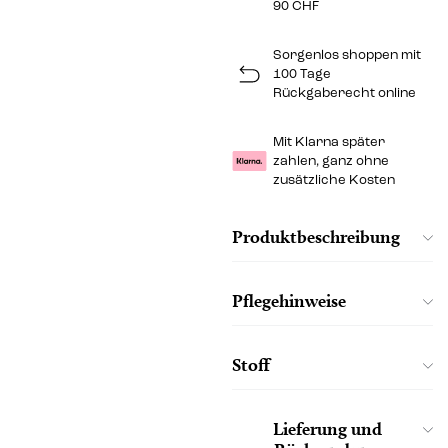
90 CHF
Sorgenlos shoppen mit
100 Tage
Rückgaberecht online
Mit Klarna später
zahlen, ganz ohne
zusätzliche Kosten
Produktbeschreibung
Pflegehinweise
Stoff
Lieferung und