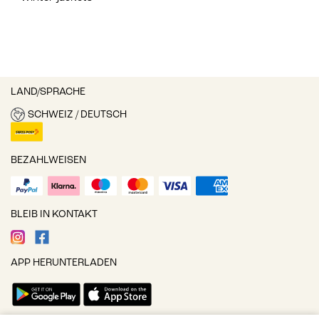
LAND/SPRACHE
SCHWEIZ / DEUTSCH
BEZAHLWEISEN
BLEIB IN KONTAKT
APP HERUNTERLADEN