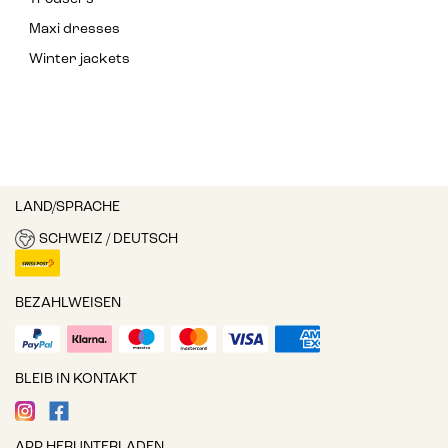
Maxi dresses
Winter jackets
LAND/SPRACHE
SCHWEIZ / DEUTSCH
BEZAHLWEISEN
BLEIB IN KONTAKT
APP HERUNTERLADEN