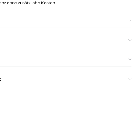
ganz ohne zusätzliche Kosten
g