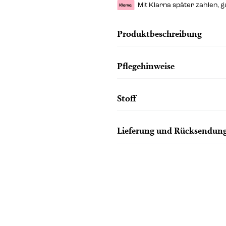
Mit Klarna später zahlen, 
Produktbeschreibung
Pflegehinweise
Stoff
Lieferung und Rücksendun