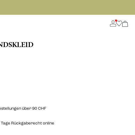
NDSKLEID
estellungen über 90 CHF
 Tage Rückgaberecht online