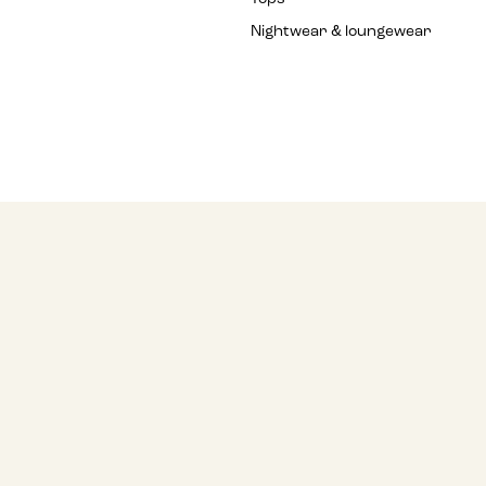
Nightwear & loungewear