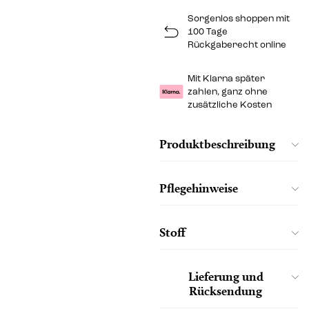
Sorgenlos shoppen mit
100 Tage
Rückgaberecht online
Mit Klarna später
zahlen, ganz ohne
zusätzliche Kosten
Produktbeschreibung
Pflegehinweise
Stoff
Lieferung und
Rücksendung