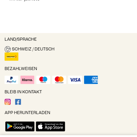
LAND/SPRACHE
SCHWEIZ / DEUTSCH
BEZAHLWEISEN
BLEIB IN KONTAKT
APP HERUNTERLADEN