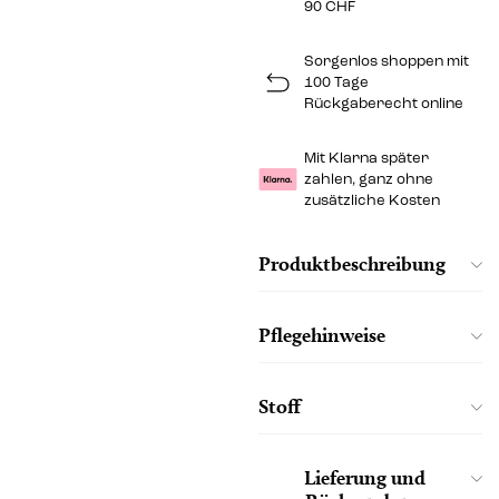
90 CHF
Sorgenlos shoppen mit
100 Tage
Rückgaberecht online
Mit Klarna später
zahlen, ganz ohne
zusätzliche Kosten
Produktbeschreibung
Pflegehinweise
Stoff
Lieferung und