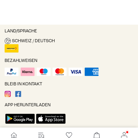
LAND/SPRACHE
SCHWEIZ / DEUTSCH
BEZAHLWEISEN
BLEIB IN KONTAKT
APP HERUNTERLADEN