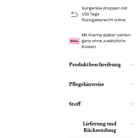
Sorgenlos shoppen mit
100 Tage
Rückgaberecht online
Mit Klarna später zahlen,
ganz ohne zusätzliche
Kosten
Produktbeschreibung
Pflegehinweise
Stoff
Lieferung und
Rücksendung